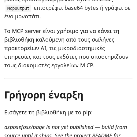
επιστρέφει base64 bytes ή γράφει σε
McpOutput
ένα μονοπάτι.
Το MCP server είναι χρήσιμο για να κάνει τη
βιβλιοθήκη καλούμενη από τους σωλήνες
πρακτορείων AI, τις μικροδιαστημικές
υπηρεσίες και τους εκδότες που υποστηρίζουν
τους διακομιστές εργαλείων M CP.
Γρήγορη έναρξη
Εισάγετε τη βιβλιοθήκη με το pip:
asposefoss/page is not yet published — build from
source until it ships. See the project README for