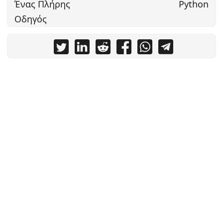
Ένας Πλήρης
Python
Οδηγός