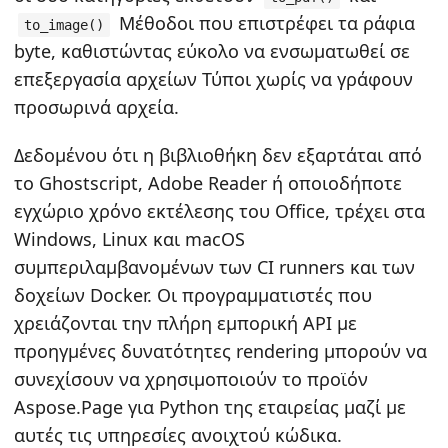
Μέθοδοι που επιστρέφει τα ράφια
to_image()
byte, καθιστώντας εύκολο να ενσωματωθεί σε
επεξεργασία αρχείων Τύποι χωρίς να γράφουν
προσωρινά αρχεία.
Δεδομένου ότι η βιβλιοθήκη δεν εξαρτάται από
το Ghostscript, Adobe Reader ή οποιοδήποτε
εγχώριο χρόνο εκτέλεσης του Office, τρέχει στα
Windows, Linux και macOS
συμπεριλαμβανομένων των CI runners και των
δοχείων Docker. Οι προγραμματιστές που
χρειάζονται την πλήρη εμπορική API με
προηγμένες δυνατότητες rendering μπορούν να
συνεχίσουν να χρησιμοποιούν το προϊόν
Aspose.Page για Python της εταιρείας μαζί με
αυτές τις υπηρεσίες ανοιχτού κώδικα.