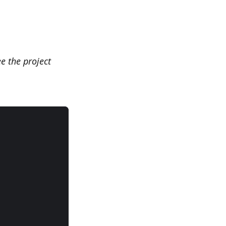
ee the project