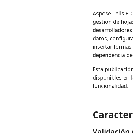
Aspose.Cells FO
gestión de hojas
desarrolladores 
datos, configura
insertar formas 
dependencia de 
Esta publicación
disponibles en 
funcionalidad.
Caracter
Validación 