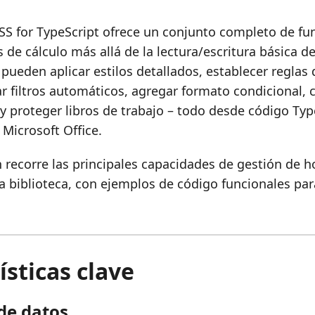
SS for TypeScript ofrece un conjunto completo de fu
 de cálculo más allá de la lectura/escritura básica de
pueden aplicar estilos detallados, establecer reglas 
r filtros automáticos, agregar formato condicional, c
y proteger libros de trabajo – todo desde código Typ
Microsoft Office.
 recorre las principales capacidades de gestión de h
la biblioteca, con ejemplos de código funcionales pa
ísticas clave
de datos