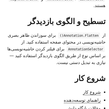
هستند.
تسطیح و الگوی بازدیدگر
از
برای سوزاندن ظاهر بصری
Annotation.Flatten()
حاشیه‌نویسی در محتوای صفحه استفاده کنید. از
برای فیلتر کردن حاشیه‌نویسی‌ها
AnnotationSelector
بر اساس نوع از طریق الگوی بازدیدگر استفاده کنید —
نیازی به تبدیل دستی نیست.
شروع کار
شروع کار
راهنمای توسعه‌دهنده
مقالات پایگاه دانش