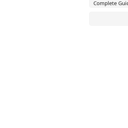
Complete Gui