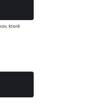
kov, ktoré