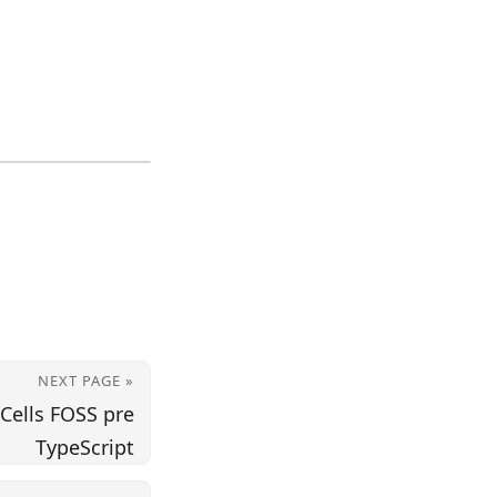
NEXT PAGE »
Cells FOSS pre
TypeScript