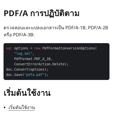
PDF/A การปฏิบัติตาม
ตรวจสอบและแปลงเอกสารเป็น PDF/A-1B, PDF/A-2B
หรือ PDF/A-3B:
var
 options = 
new
"log.xml"
doc.Save(
"pdfa.pdf"
เริ่มต้นใช้งาน
เริ่มต้นใช้งาน