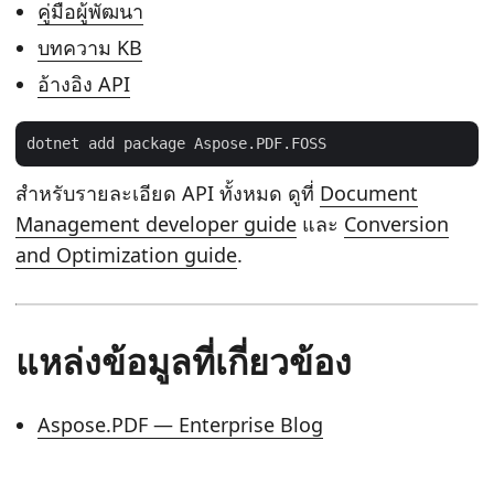
คู่มือผู้พัฒนา
บทความ KB
อ้างอิง API
dotnet add package Aspose.PDF.FOSS
สำหรับรายละเอียด API ทั้งหมด ดูที่
Document
Management developer guide
และ
Conversion
and Optimization guide
.
แหล่งข้อมูลที่เกี่ยวข้อง
Aspose.PDF — Enterprise Blog