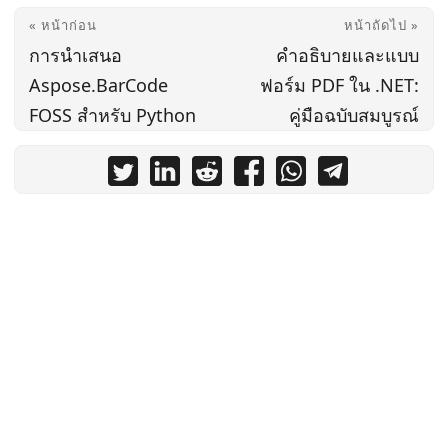
« หน้าก่อน
หน้าถัดไป »
การนําเสนอ
คำอธิบายและแบบ
Aspose.BarCode
ฟอร์ม PDF ใน .NET:
FOSS สําหรับ Python
คู่มือฉบับสมบูรณ์