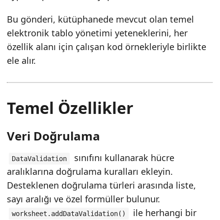
Bu gönderi, kütüphanede mevcut olan temel
elektronik tablo yönetimi yeteneklerini, her
özellik alanı için çalışan kod örnekleriyle birlikte
ele alır.
Temel Özellikler
Veri Doğrulama
sınıfını kullanarak hücre
DataValidation
aralıklarına doğrulama kuralları ekleyin.
Desteklenen doğrulama türleri arasında liste,
sayı aralığı ve özel formüller bulunur.
ile herhangi bir
worksheet.addDataValidation()