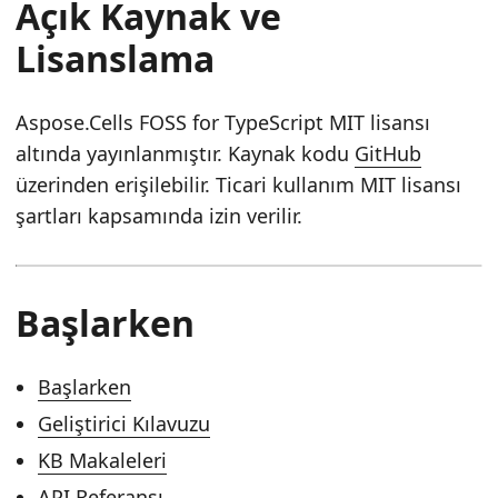
Açık Kaynak ve
Lisanslama
Aspose.Cells FOSS for TypeScript MIT lisansı
altında yayınlanmıştır. Kaynak kodu
GitHub
üzerinden erişilebilir. Ticari kullanım MIT lisansı
şartları kapsamında izin verilir.
Başlarken
Başlarken
Geliştirici Kılavuzu
KB Makaleleri
API Referansı