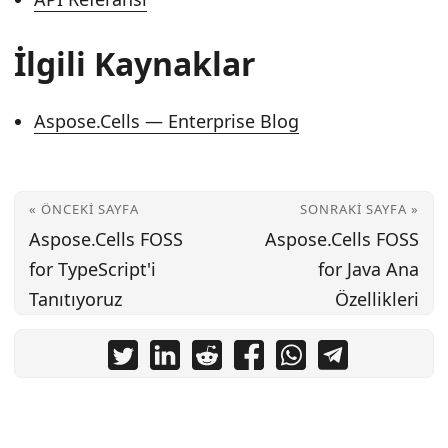
İlgili Kaynaklar
Aspose.Cells — Enterprise Blog
« ÖNCEKI SAYFA
SONRAKI SAYFA »
Aspose.Cells FOSS
Aspose.Cells FOSS
for TypeScript'i
for Java Ana
Tanıtıyoruz
Özellikleri