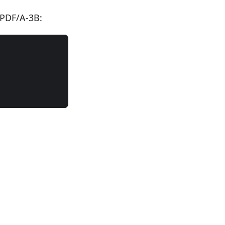
PDF/A-3B: